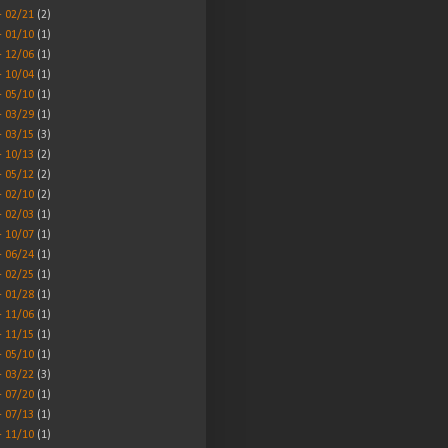
- 02/21
(2)
- 01/10
(1)
- 12/06
(1)
- 10/04
(1)
- 05/10
(1)
- 03/29
(1)
- 03/15
(3)
- 10/13
(2)
- 05/12
(2)
- 02/10
(2)
- 02/03
(1)
- 10/07
(1)
- 06/24
(1)
- 02/25
(1)
- 01/28
(1)
- 11/06
(1)
- 11/15
(1)
- 05/10
(1)
- 03/22
(3)
- 07/20
(1)
- 07/13
(1)
- 11/10
(1)